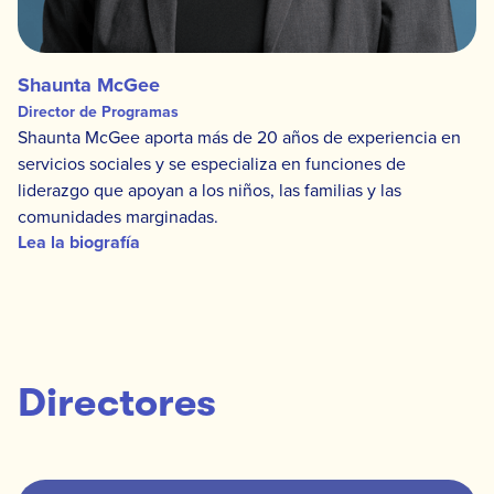
Shaunta McGee
Director de Programas
Shaunta McGee aporta más de 20 años de experiencia en
servicios sociales y se especializa en funciones de
liderazgo que apoyan a los niños, las familias y las
comunidades marginadas.
Lea la biografía
Directores