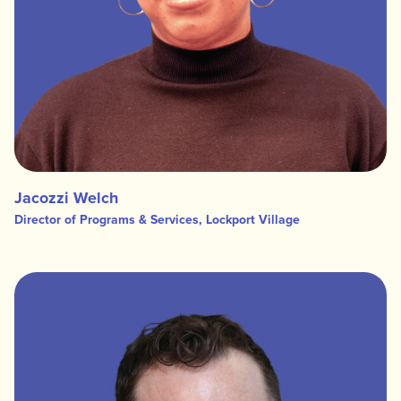
Jacozzi Welch
Director of Programs & Services, Lockport Village