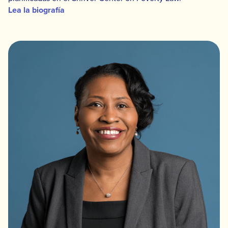
Lea la biografía