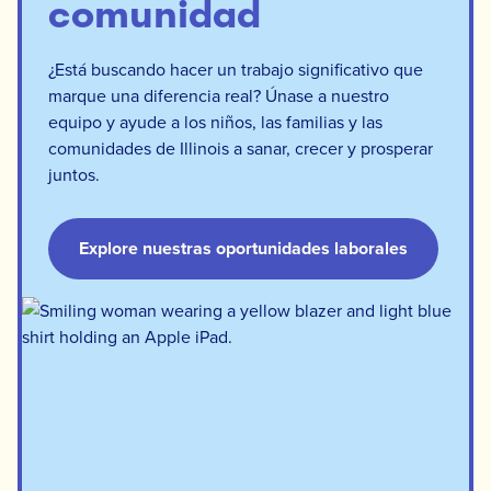
comunidad
¿Está buscando hacer un trabajo significativo que
marque una diferencia real? Únase a nuestro
equipo y ayude a los niños, las familias y las
comunidades de Illinois a sanar, crecer y prosperar
juntos.
Explore nuestras oportunidades laborales