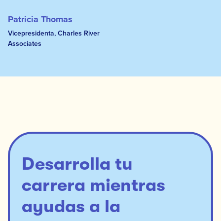
Patricia Thomas
Vicepresidenta, Charles River
Associates
Desarrolla tu
carrera mientras
ayudas a la