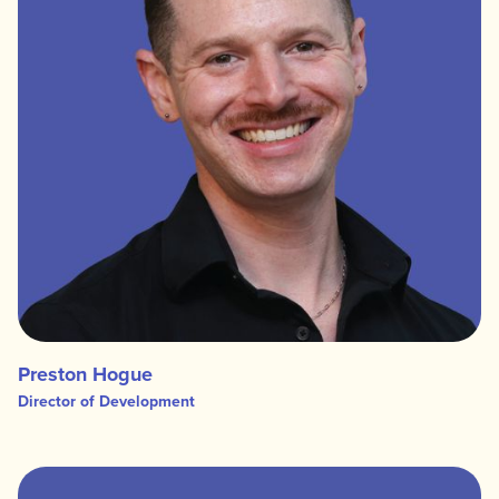
Preston Hogue
Director of Development