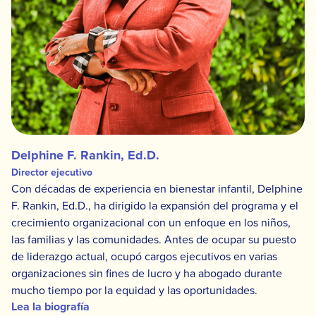
Delphine F. Rankin, Ed.D.
Director ejecutivo
Con décadas de experiencia en bienestar infantil, Delphine
F. Rankin, Ed.D., ha dirigido la expansión del programa y el
crecimiento organizacional con un enfoque en los niños,
las familias y las comunidades. Antes de ocupar su puesto
de liderazgo actual, ocupó cargos ejecutivos en varias
organizaciones sin fines de lucro y ha abogado durante
mucho tiempo por la equidad y las oportunidades.
Lea la biografía