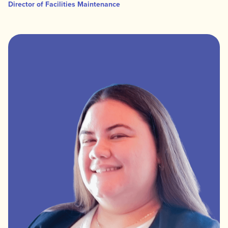
Director of Facilities Maintenance