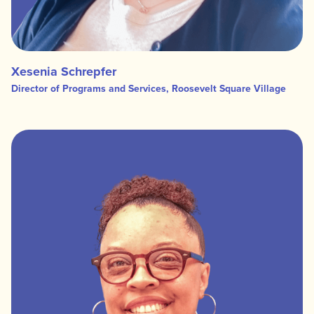
Xesenia Schrepfer
Director of Programs and Services, Roosevelt Square Village