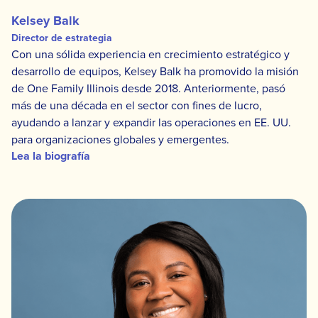
Kelsey Balk
Director de estrategia
Con una sólida experiencia en crecimiento estratégico y
desarrollo de equipos, Kelsey Balk ha promovido la misión
de One Family Illinois desde 2018. Anteriormente, pasó
más de una década en el sector con fines de lucro,
ayudando a lanzar y expandir las operaciones en EE. UU.
para organizaciones globales y emergentes.
Lea la biografía