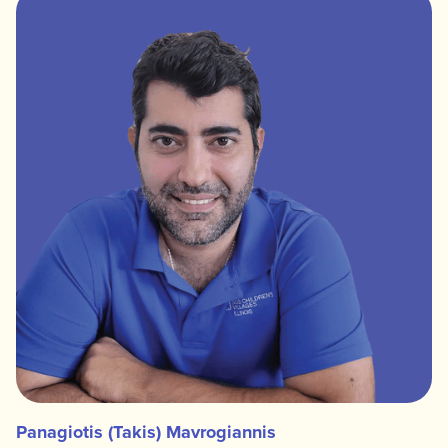
Panagiotis (Takis) Mavrogiannis