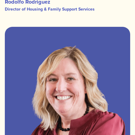
Rodolfo Rodriguez
Director of Housing & Family Support Services