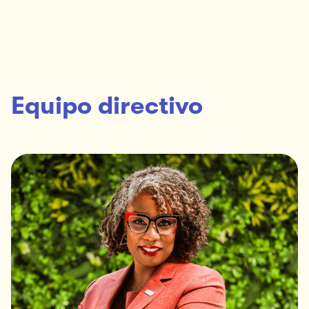
Equipo directivo