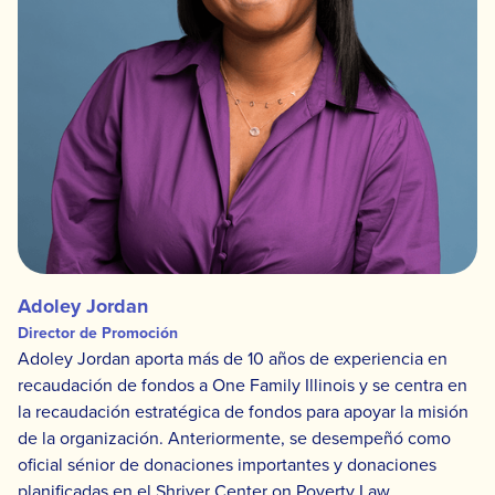
Adoley Jordan
Director de Promoción
Adoley Jordan aporta más de 10 años de experiencia en
recaudación de fondos a One Family Illinois y se centra en
la recaudación estratégica de fondos para apoyar la misión
de la organización. Anteriormente, se desempeñó como
oficial sénior de donaciones importantes y donaciones
planificadas en el Shriver Center on Poverty Law.