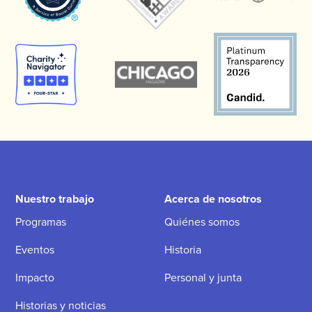
Nuestro trabajo
Acerca de nosotros
Programas
Quiénes somos
Eventos
Historia
Impacto
Personal y junta
Historias y noticias