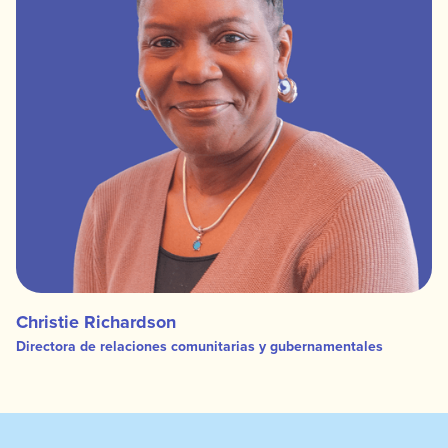
Christie Richardson
Directora de relaciones comunitarias y gubernamentales