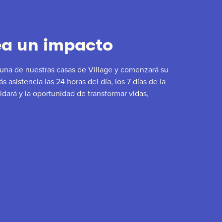
ea un impacto
una de nuestras casas de Village y comenzará su
s asistencia las 24 horas del día, los 7 días de la
dará y la oportunidad de transformar vidas,