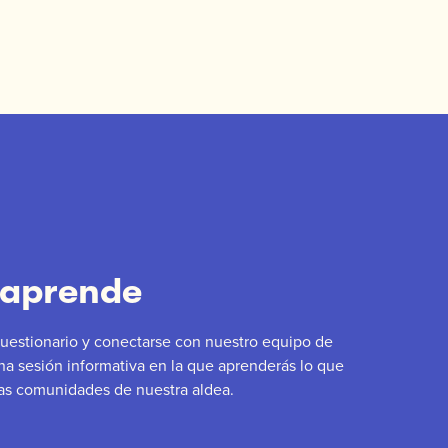
 aprende
uestionario y conectarse con nuestro equipo de
una sesión informativa en la que aprenderás lo que
 las comunidades de nuestra aldea.