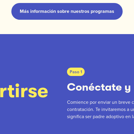
Más información sobre nuestros programas
Paso 1
rtirse
Conéctate y
Comience por enviar un breve c
contratación. Te invitaremos a 
significa ser padre adoptivo en