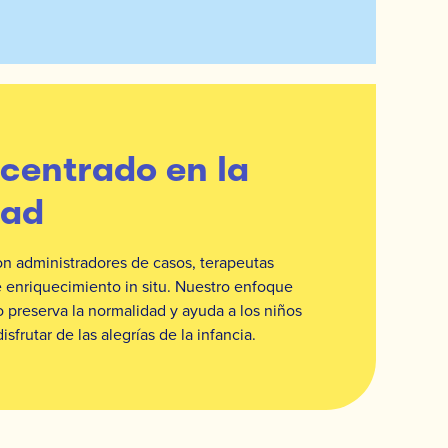
centrado en la
dad
n administradores de casos, terapeutas
de enriquecimiento in situ. Nuestro enfoque
 preserva la normalidad y ayuda a los niños
isfrutar de las alegrías de la infancia.