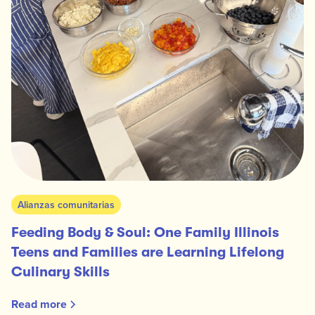
Alianzas comunitarias
Feeding Body & Soul: One Family Illinois
Teens and Families are Learning Lifelong
Culinary Skills
Read more