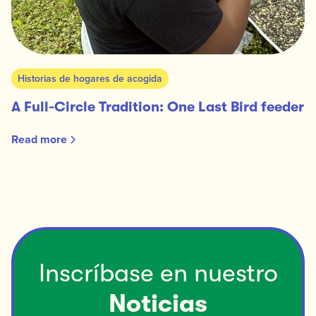
Historias de hogares de acogida
A Full-Circle Tradition: One Last Bird feeder
Read more
Inscríbase en nuestro
Noticias