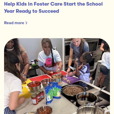
Help Kids in Foster Care Start the School
Year Ready to Succeed
Read more