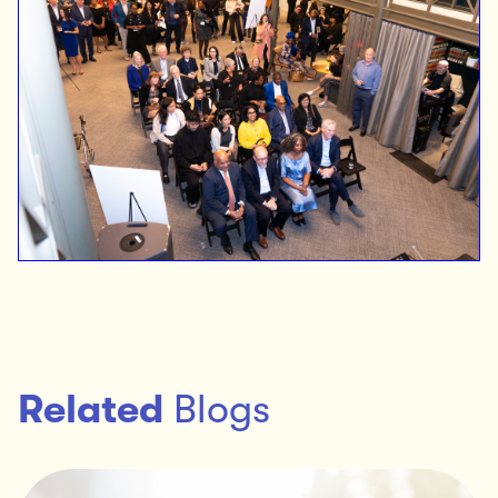
Related
Blogs