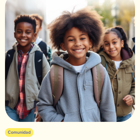
Comunidad