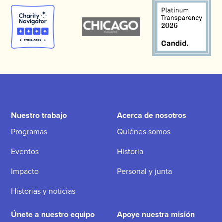
Nuestro trabajo
Acerca de nosotros
Programas
Quiénes somos
Eventos
Historia
Impacto
Personal y junta
Historias y noticias
Únete a nuestro equipo
Apoye nuestra misión