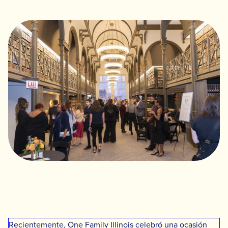
Recientemente, One Family Illinois celebró una ocasión