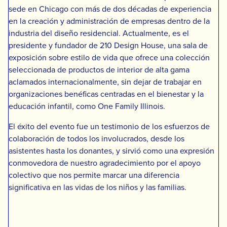
sede en Chicago con más de dos décadas de experiencia
en la creación y administración de empresas dentro de la
industria del diseño residencial. Actualmente, es el
presidente y fundador de 210 Design House, una sala de
exposición sobre estilo de vida que ofrece una colección
seleccionada de productos de interior de alta gama
aclamados internacionalmente, sin dejar de trabajar en
organizaciones benéficas centradas en el bienestar y la
educación infantil, como One Family Illinois.
El éxito del evento fue un testimonio de los esfuerzos de
colaboración de todos los involucrados, desde los
asistentes hasta los donantes, y sirvió como una expresión
conmovedora de nuestro agradecimiento por el apoyo
colectivo que nos permite marcar una diferencia
significativa en las vidas de los niños y las familias.